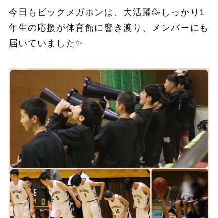
今日もビックメガホンは、大活躍🥳しっかり1
年生の応援が体育館に響き渡り、メンバーにも
届いていました✨