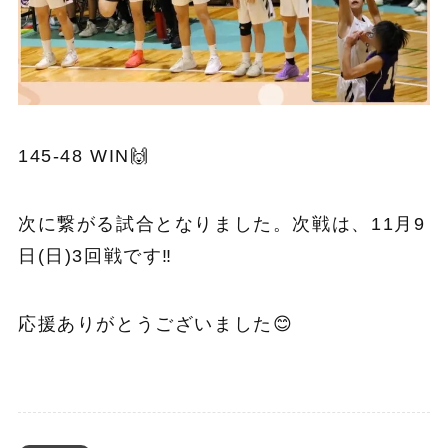
145-48 WIN🙌
次に繋がる試合となりました。次戦は、11月9
日(日)3回戦です‼️
応援ありがとうございました😊