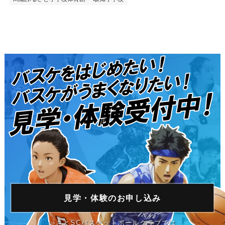
見学・体験の
お申し込み
いさとSCバスケットボールクラブでは