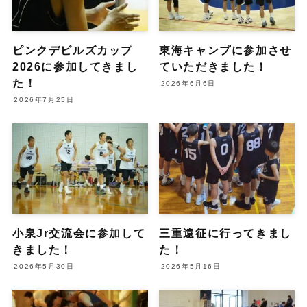
ピンクデビルズカップ
東海キャンプに参加させ
2026に参加してきまし
ていただきました！
た！
2026年6月6日
2026年7月25日
小泉Jr交流会に参加して
三重遠征に行ってきまし
きました！
た！
2026年5月30日
2026年5月16日