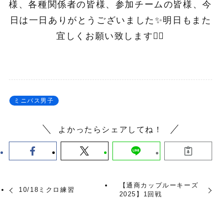
様、各種関係者の皆様、参加チームの皆様、今
日は一日ありがとうございました✨明日もまた
宜しくお願い致します🙇‍♀️
ミニバス男子
よかったらシェアしてね！
【通商カップルーキーズ
10/18ミクロ練習
2025】1回戦