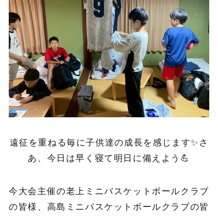
遠征を重ねる毎に子供達の成長を感じます✨さ
あ、今日は早く寝て明日に備えよう💪
今大会主催の老上ミニバスケットボールクラブ
の皆様、高島ミニバスケットボールクラブの皆