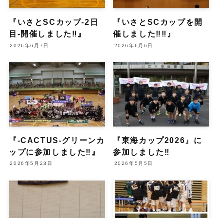
『いさとSCカップ-2日
『いさとSCカップを開
目-開催しました‼︎』
催しました‼︎‼︎』
2026年6月7日
2026年6月6日
『-CACTUS-グリーンカ
『東海カップ2026』に
ップに参加しました‼︎』
参加しました‼︎
2026年5月23日
2026年5月5日