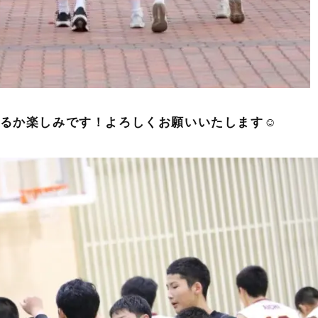
れるか楽しみです！よろしくお願いいたします☺️