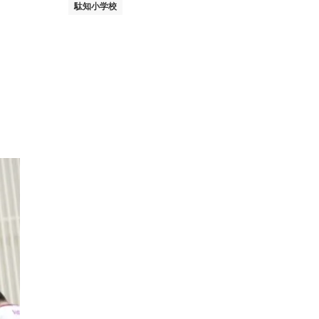
駄知小学校