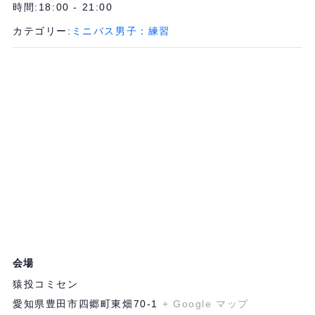
時間:
18:00 - 21:00
カテゴリー:
ミニバス男子：練習
会場
猿投コミセン
愛知県豊田市四郷町東畑70-1
+ Google マップ