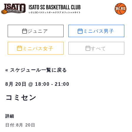
ジュニア
ミニバス男子
ミニバス女子
すべて
« スケジュール一覧に戻る
8月 20日 @ 18:00
-
21:00
コミセン
詳細
日付:
8月 20日