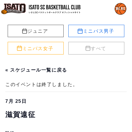
ジュニア
ミニバス男子
ミニバス女子
すべて
« スケジュール一覧に戻る
このイベントは終了しました。
7月 25日
滋賀遠征