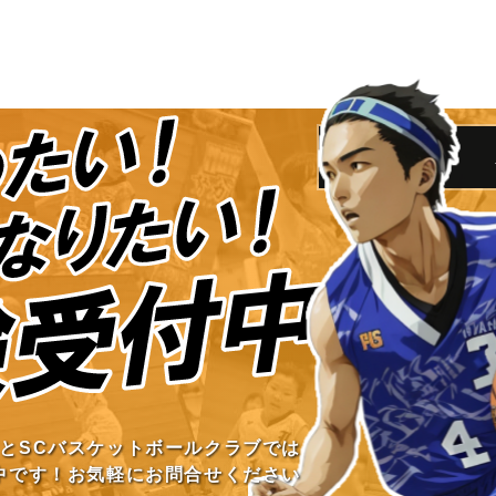
とSCバスケットボールクラブでは
中です！お気軽にお問合せください