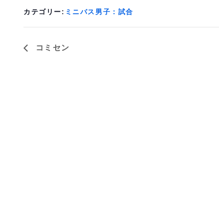
カテゴリー:
ミニバス男子：試合
コミセン