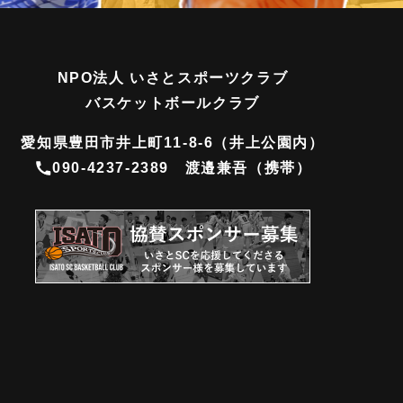
NPO法人 いさとスポーツクラブ
バスケットボールクラブ
愛知県豊田市井上町11-8-6（井上公園内）
090-4237-2389
渡邉兼吾（携帯）