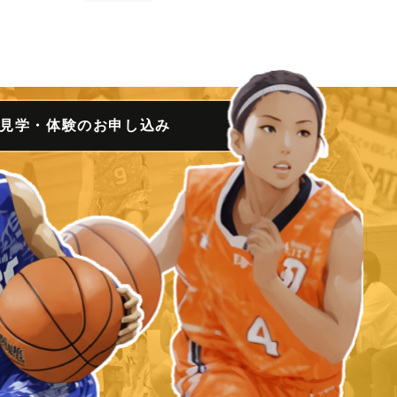
見学・体験の
お申し込み