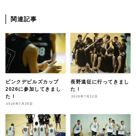
関連記事
ピンクデビルズカップ
長野遠征に行ってきまし
2026に参加してきまし
た！
た！
2026年7月12日
2026年7月25日