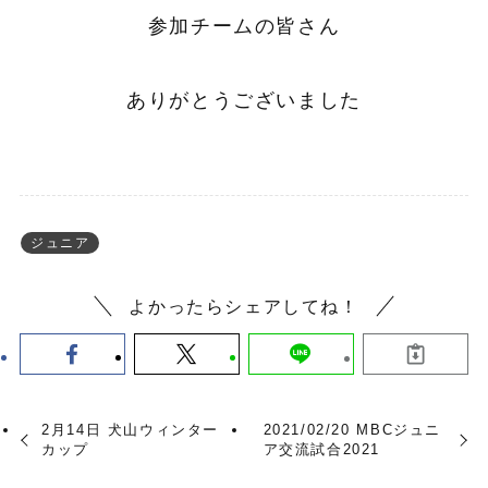
参加チームの皆さん
ありがとうございました
ジュニア
よかったらシェアしてね！
2月14日 犬山ウィンター
2021/02/20 MBCジュニ
カップ
ア交流試合2021