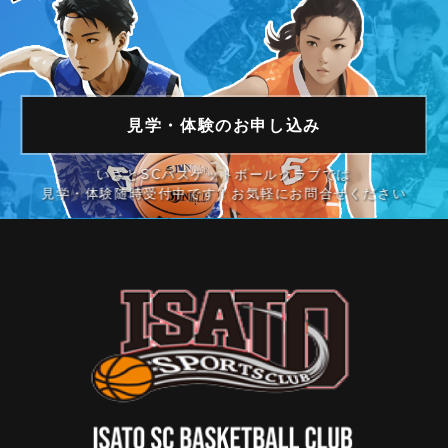
見学・体験の
お申し込み
いさとSCバスケットボールクラブでは
見学・体験随時受付中です！お気軽にお問合せください