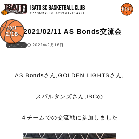
2021
2021/02/11 AS Bonds交流会
2/18
2021年2月18日
ジュニア
AS Bondsさん,GOLDEN LIGHTSさん,
スパルタンズさん,ISCの
４チームでの交流戦に参加しました