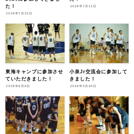
た！
2026年7月12日
2026年7月25日
東海キャンプに参加させ
小泉Jr交流会に参加して
ていただきました！
きました！
2026年6月6日
2026年5月30日