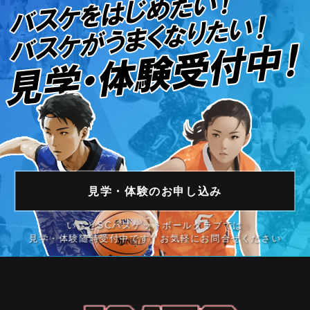
見学・体験の
お申し込み
いさとSCバスケットボールクラブでは
見学・体験随時受付中です！お気軽にお問合せください