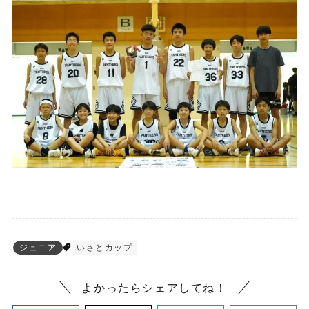
ジュニア
いさとカップ
よかったらシェアしてね！