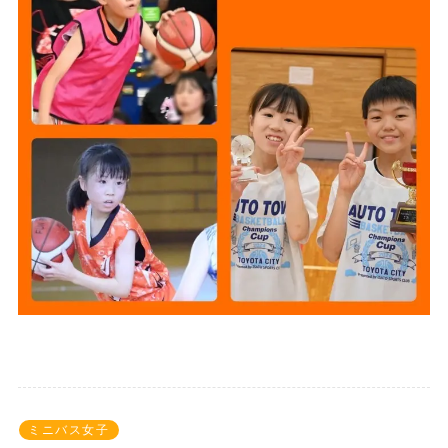
ミニバス女子