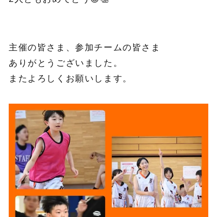
主催の皆さま、参加チームの皆さま
ありがとうございました。
またよろしくお願いします。