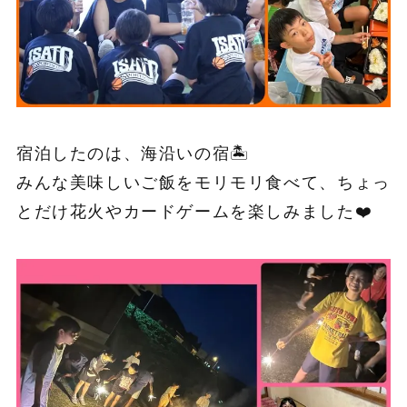
宿泊したのは、海沿いの宿🏝
みんな美味しいご飯をモリモリ食べて、ちょっ
とだけ花火やカードゲームを楽しみました❤️