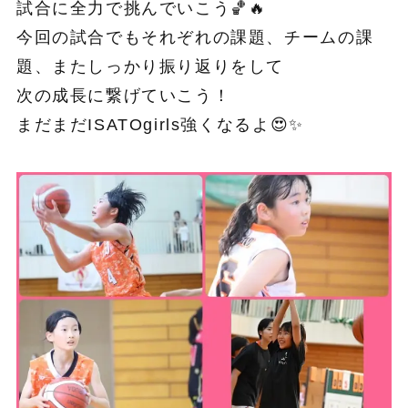
試合に全力で挑んでいこう🏀🔥
今回の試合でもそれぞれの課題、チームの課
題、またしっかり振り返りをして
次の成長に繋げていこう！
まだまだISATOgirls強くなるよ😍✨️