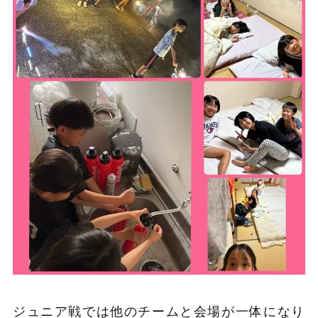
ジュニア戦では他のチームと会場が一体になり