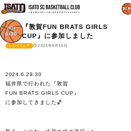
『敦賀FUN BRATS GIRLS
2024
6/30
CUP』に参加しました
2024年6月30日
ミニバス女子
2024.6.29.30
福井県で行われた『敦賀
FUN BRATS GIRLS CUP』
に参加してきました🏀