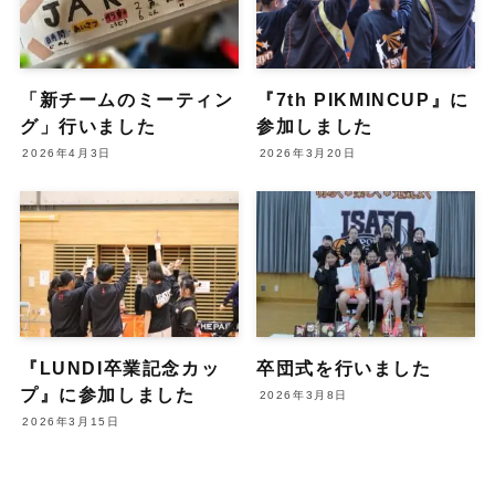
「新チームのミーティン
『7th PIKMINCUP』に
グ」行いました
参加しました
2026年4月3日
2026年3月20日
『LUNDI卒業記念カッ
卒団式を行いました
プ』に参加しました
2026年3月8日
2026年3月15日