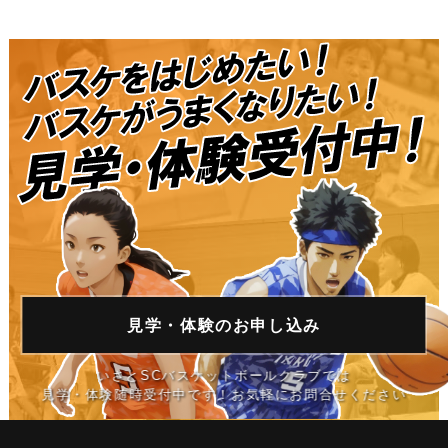
見学・体験の
お申し込み
いさとSCバスケットボールクラブでは
見学・体験随時受付中です！お気軽にお問合せください