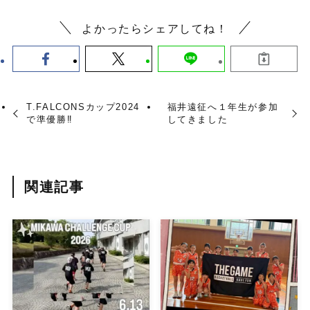
よかったらシェアしてね！
T.FALCONSカップ2024
福井遠征へ１年生が参加
で準優勝‼︎
してきました
関連記事