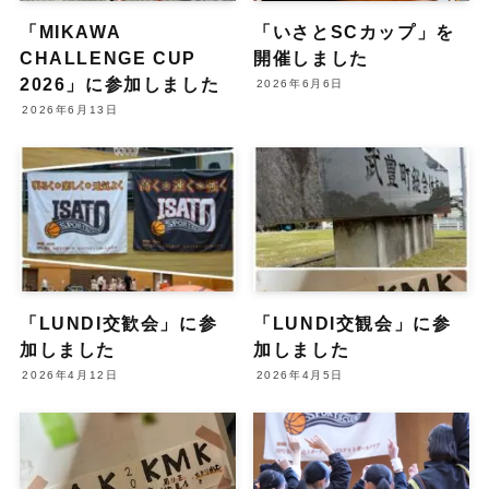
「MIKAWA
「いさとSCカップ」を
CHALLENGE CUP
開催しました
2026」に参加しました
2026年6月6日
2026年6月13日
「LUNDI交歓会」に参
「LUNDI交観会」に参
加しました
加しました
2026年4月12日
2026年4月5日