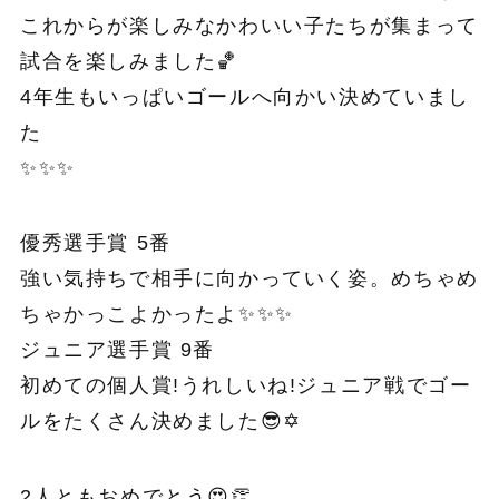
これからが楽しみなかわいい子たちが集まって
試合を楽しみました🏀
4年生もいっぱいゴールへ向かい決めていまし
た
✨✨✨
優秀選手賞 5番
強い気持ちで相手に向かっていく姿。めちゃめ
ちゃかっこよかったよ✨✨✨
ジュニア選手賞 9番
初めての個人賞!うれしいね!ジュニア戦でゴー
ルをたくさん決めました😎✡
2人ともおめでとう😍👏