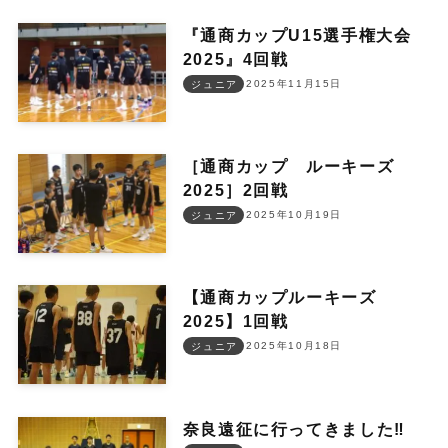
『通商カップU15選手権大会
2025』4回戦
2025年11月15日
ジュニア
［通商カップ ルーキーズ
2025］2回戦
2025年10月19日
ジュニア
【通商カップルーキーズ
2025】1回戦
2025年10月18日
ジュニア
奈良遠征に行ってきました‼︎