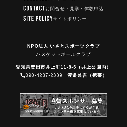
CONTACT
お問合せ・見学・体験申込
SITE POLICY
サイトポリシー
NPO法人 いさとスポーツクラブ
バスケットボールクラブ
愛知県豊田市井上町11-8-6（井上公園内）
090-4237-2389
渡邉兼吾（携帯）