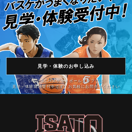
見学・体験の
お申し込み
いさとSCバスケットボールクラブでは
見学・体験随時受付中です！お気軽にお問合せください