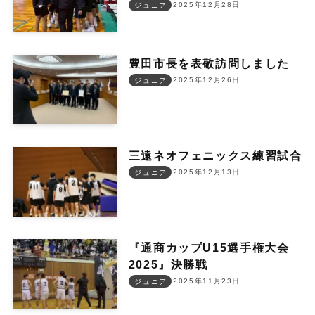
2025年12月28日
ジュニア
豊田市長を表敬訪問しました
2025年12月26日
ジュニア
三遠ネオフェニックス練習試合
2025年12月13日
ジュニア
『通商カップU15選手権大会
2025』決勝戦
2025年11月23日
ジュニア