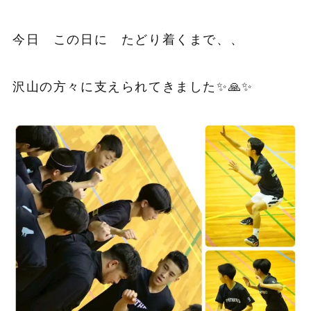
今日 この日に たどり着くまで、、
沢山の方々に支えられてきました✨🙏✨