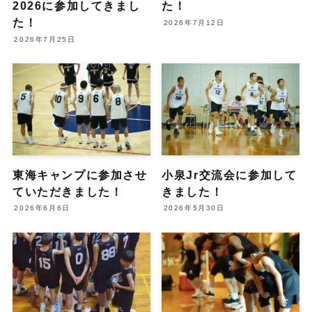
2026に参加してきまし
た！
た！
2026年7月12日
2026年7月25日
東海キャンプに参加させ
小泉Jr交流会に参加して
ていただきました！
きました！
2026年6月6日
2026年5月30日