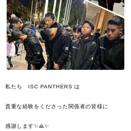
私たち ISC PANTHERS は
貴重な経験をくださった関係者の皆様に
感謝します✨🙏✨