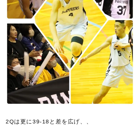
2Qは更に39-18と差を広げ、、