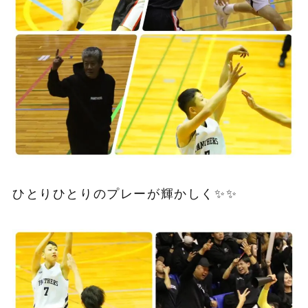
ひとりひとりのプレーが輝かしく✨✨