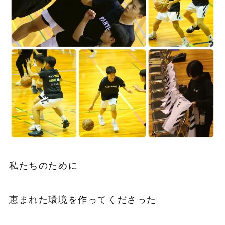
私たちのために
恵まれた環境を作ってくださった