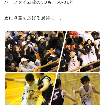
ハーフタイム後の3Qも、60-31と
更に点差を広げる展開に、、