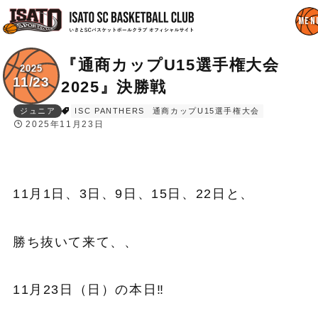
『通商カップU15選手権大会
2025
11/23
2025』決勝戦
ジュニア
ISC PANTHERS
通商カップU15選手権大会
2025年11月23日
11月1日、3日、9日、15日、22日と、
勝ち抜いて来て、、
11月23日（日）の本日‼️