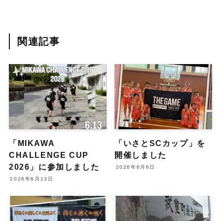
関連記事
「MIKAWA
「いさとSCカップ」を
CHALLENGE CUP
開催しました
2026」に参加しました
2026年6月6日
2026年6月13日