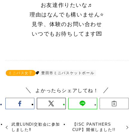
お友達作りたいな♬
理由はなんでも構いません⭐️
見学、体験のお問い合わせ
いつでもお待ちしてます💌
ミニバス女子
豊田市ミニバスケットボール
よかったらシェアしてね！
武豊LUNDI交歓会に参加
【ISC PANTHERS
しました‼︎
CUP】開催しました!!