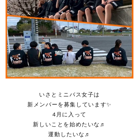
いさとミニバス女子は
新メンバーを募集しています✨
4月に入って
新しいことを始めたいな♬
運動したいな♬