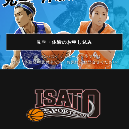
見学・体験の
お申し込み
いさとSCバスケットボールクラブでは
見学・体験随時受付中です！お気軽にお問合せください