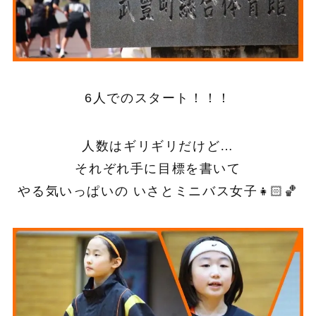
6人でのスタート！！！
人数はギリギリだけど…
それぞれ手に目標を書いて
やる気いっぱいの いさとミニバス女子👧🏻🏀