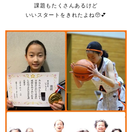
課題もたくさんあるけど
いいスタートをきれたよね🥺💕