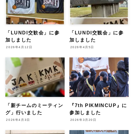
「LUNDI交歓会」に参
「LUNDI交観会」に参
加しました
加しました
2026年4月12日
2026年4月5日
「新チームのミーティン
『7th PIKMINCUP』に
グ」行いました
参加しました
2026年4月3日
2026年3月20日