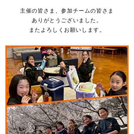
主催の皆さま、参加チームの皆さま
ありがとうございました。
またよろしくお願いします。