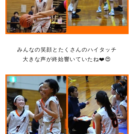
みんなの笑顔とたくさんのハイタッチ
大きな声が終始響いていたね❤️😍