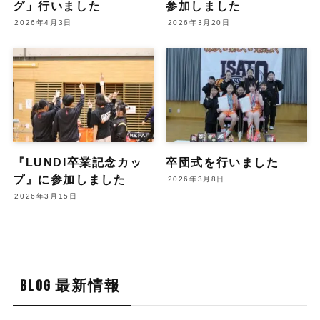
グ」行いました
参加しました
2026年4月3日
2026年3月20日
『LUNDI卒業記念カッ
卒団式を行いました
プ』に参加しました
2026年3月8日
2026年3月15日
BLOG 最新情報