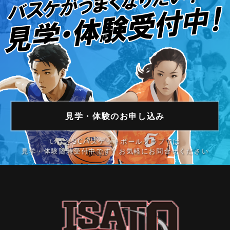
見学・体験の
お申し込み
いさとSCバスケットボールクラブでは
見学・体験随時受付中です！お気軽にお問合せください