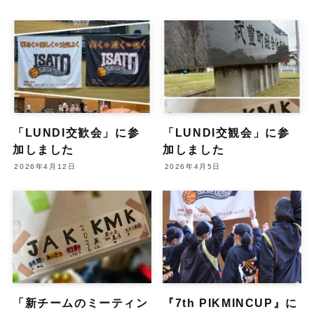
「LUNDI交歓会」に参
「LUNDI交観会」に参
加しました
加しました
2026年4月12日
2026年4月5日
「新チームのミーティン
『7th PIKMINCUP』に