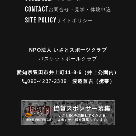
CONTACT
お問合せ・見学・体験申込
SITE POLICY
サイトポリシー
NPO法人 いさとスポーツクラブ
バスケットボールクラブ
愛知県豊田市井上町11-8-6（井上公園内）
090-4237-2389
渡邉兼吾（携帯）