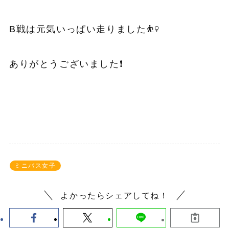
B戦は元気いっぱい走りました⛹️‍♀️
ありがとうございました❗
ミニバス女子
よかったらシェアしてね！