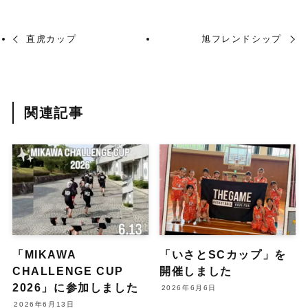
直虎カップ
旭フレンドシップ
関連記事
「MIKAWA
「いさとSCカップ」を
CHALLENGE CUP
開催しました
2026」に参加しました
2026年6月6日
2026年6月13日