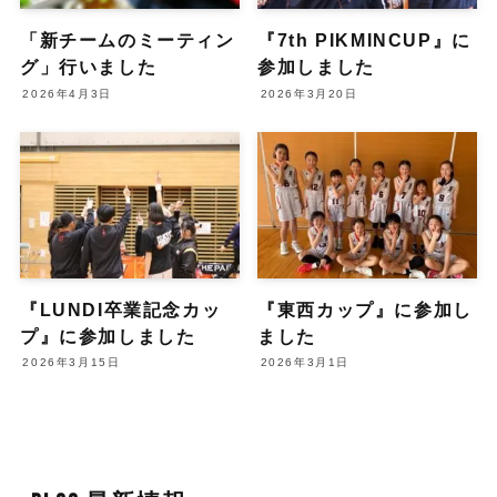
「新チームのミーティン
『7th PIKMINCUP』に
グ」行いました
参加しました
2026年4月3日
2026年3月20日
『LUNDI卒業記念カッ
『東西カップ』に参加し
プ』に参加しました
ました
2026年3月15日
2026年3月1日