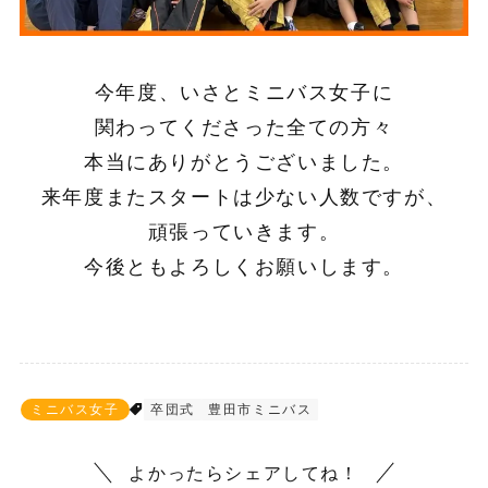
今年度、いさとミニバス女子に
関わってくださった全ての方々
本当にありがとうございました。
来年度またスタートは少ない人数ですが、
頑張っていきます。
今後ともよろしくお願いします。
ミニバス女子
卒団式
豊田市ミニバス
よかったらシェアしてね！