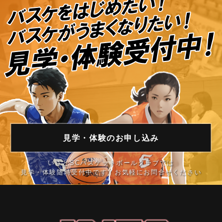
見学・体験の
お申し込み
いさとSCバスケットボールクラブでは
見学・体験随時受付中です！お気軽にお問合せください