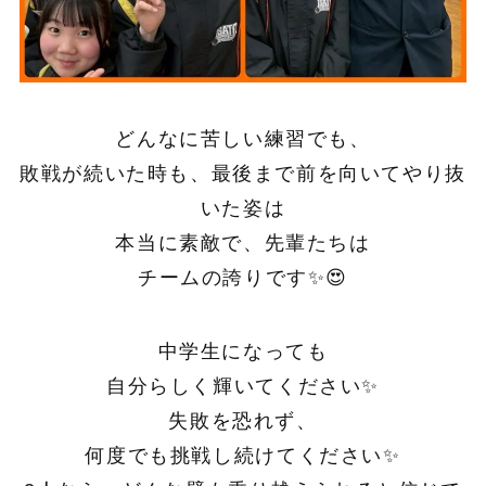
どんなに苦しい練習でも、
敗戦が続いた時も、最後まで前を向いてやり抜
いた姿は
本当に素敵で、先輩たちは
チームの誇りです✨😍
中学生になっても
自分らしく輝いてください✨
失敗を恐れず、
何度でも挑戦し続けてください✨