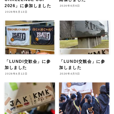
2026」に参加しました
2026年6月6日
2026年6月13日
「LUNDI交歓会」に参
「LUNDI交観会」に参
加しました
加しました
2026年4月12日
2026年4月5日