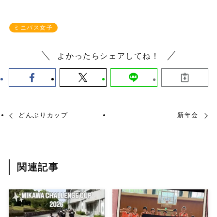
ミニバス女子
よかったらシェアしてね！
どんぶりカップ
新年会
関連記事