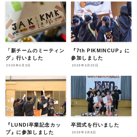
「新チームのミーティン
『7th PIKMINCUP』に
グ」行いました
参加しました
2026年4月3日
2026年3月20日
『LUNDI卒業記念カッ
卒団式を行いました
プ』に参加しました
2026年3月8日