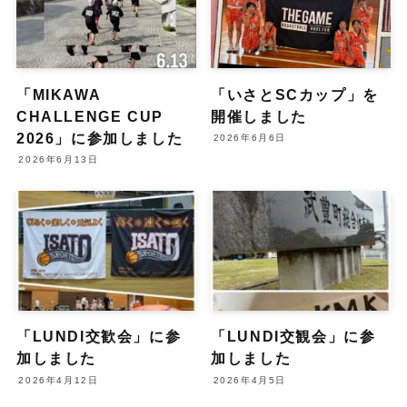
「MIKAWA
「いさとSCカップ」を
CHALLENGE CUP
開催しました
2026」に参加しました
2026年6月6日
2026年6月13日
「LUNDI交歓会」に参
「LUNDI交観会」に参
加しました
加しました
2026年4月12日
2026年4月5日