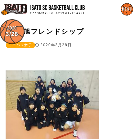
2020
旭フレンドシップ
3/28
2020年3月28日
ミニバス女子