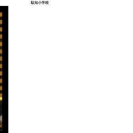
駄知小学校