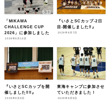
「MIKAWA
『いさとSCカップ-2日
CHALLENGE CUP
目-開催しました‼︎』
2026」に参加しました
2026年6月7日
2026年6月13日
『いさとSCカップを開
東海キャンプに参加させ
催しました‼︎‼︎』
ていただきました！
2026年6月6日
2026年6月6日