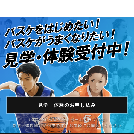
見学・体験の
お申し込み
いさとSCバスケットボールクラブでは
見学・体験随時受付中です！お気軽にお問合せください