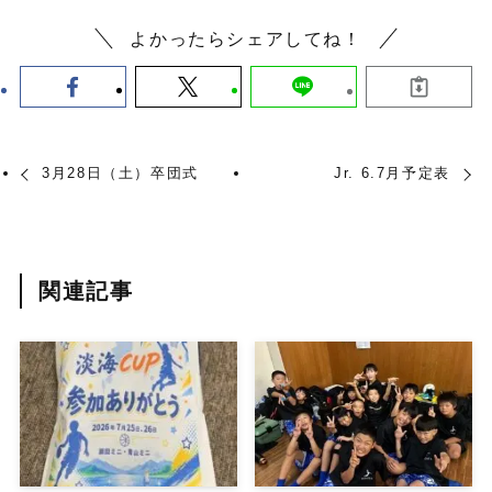
よかったらシェアしてね！
3月28日（土）卒団式
Jr. 6.7月予定表
関連記事