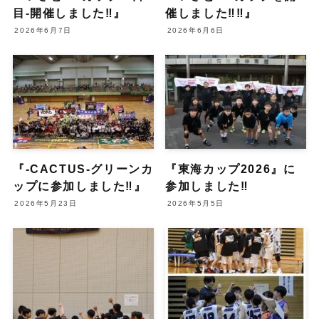
目-開催しました‼︎』
催しました‼︎‼︎』
2026年6月7日
2026年6月6日
『-CACTUS-グリーンカ
『東海カップ2026』に
ップに参加しました‼︎』
参加しました‼︎
2026年5月23日
2026年5月5日