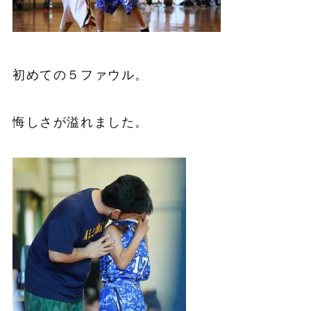
初めての５ファウル。
悔しさが溢れました。