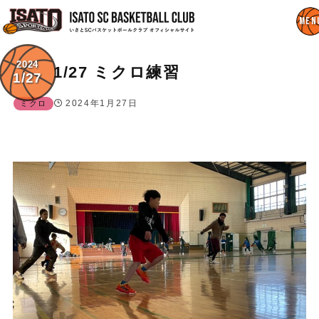
2024
1/27 ミクロ練習
1/27
2024年1月27日
ミクロ