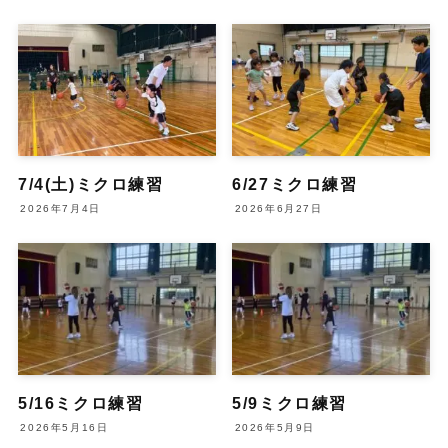
7/4(土)ミクロ練習
6/27ミクロ練習
2026年7月4日
2026年6月27日
5/16ミクロ練習
5/9ミクロ練習
2026年5月16日
2026年5月9日