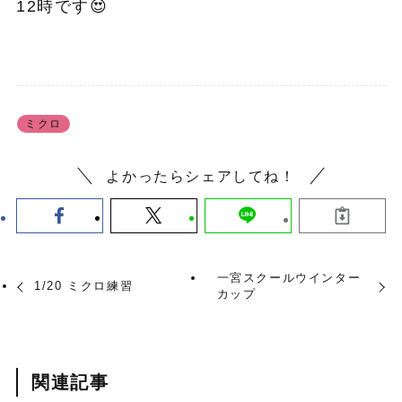
12時です😍
ミクロ
よかったらシェアしてね！
一宮スクールウインター
1/20 ミクロ練習
カップ
関連記事