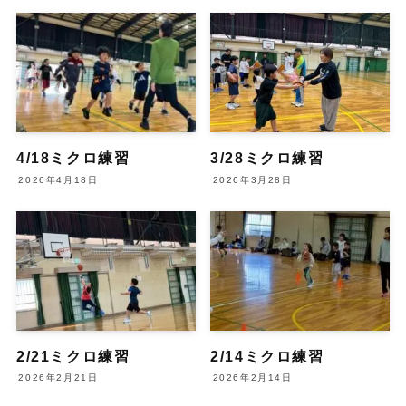
4/18ミクロ練習
3/28ミクロ練習
2026年4月18日
2026年3月28日
2/21ミクロ練習
2/14ミクロ練習
2026年2月21日
2026年2月14日