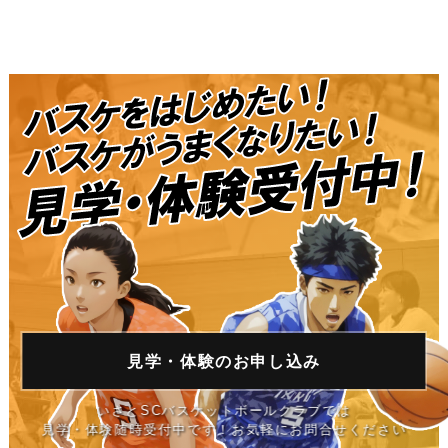
見学・体験の
お申し込み
いさとSCバスケットボールクラブでは
見学・体験随時受付中です！お気軽にお問合せください