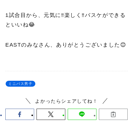
1試合目から、元気に‼︎楽しく‼︎バスケができる
といいね😂
EASTのみなさん、ありがとうございました
😊
ミニバス男子
よかったらシェアしてね！