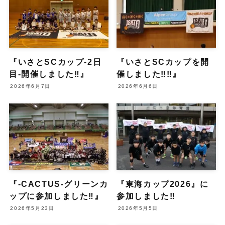
『いさとSCカップ-2日
『いさとSCカップを開
目-開催しました‼︎』
催しました‼︎‼︎』
2026年6月7日
2026年6月6日
『-CACTUS-グリーンカ
『東海カップ2026』に
ップに参加しました‼︎』
参加しました‼︎
2026年5月23日
2026年5月5日