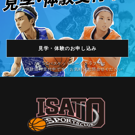
見学・体験の
お申し込み
いさとSCバスケットボールクラブでは
見学・体験随時受付中です！お気軽にお問合せください