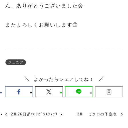
ん、ありがとうございました🌼
またよろしくお願いします😊
ジュニア
よかったらシェアしてね！
2月26日🏀ｴｷｼﾋﾞｼｮﾝﾏｯﾁ
3月 ミクロの予定表