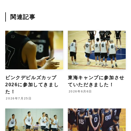
関連記事
ピンクデビルズカップ
東海キャンプに参加させ
2026に参加してきまし
ていただきました！
た！
2026年6月6日
2026年7月25日