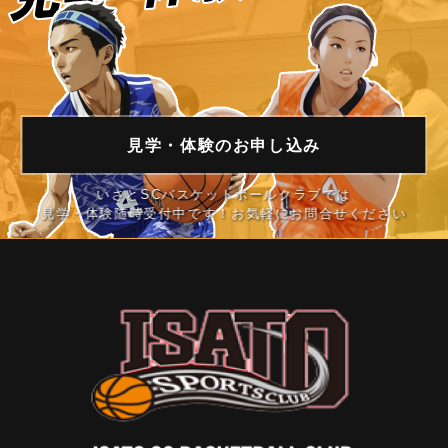
見学・体験の
お申し込み
いさとSCバスケットボールクラブでは
見学・体験随時受付中です！お気軽にお問合せください