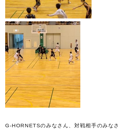
G-HORNETSのみなさん、対戦相手のみなさ