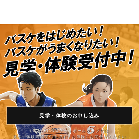
見学・体験の
お申し込み
いさとSCバスケットボールクラブでは
見学・体験随時受付中です！お気軽にお問合せください