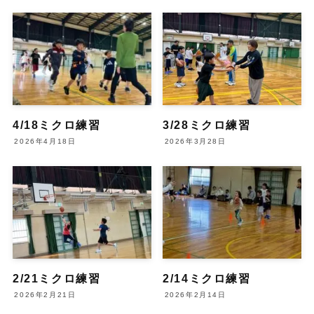
4/18ミクロ練習
3/28ミクロ練習
2026年4月18日
2026年3月28日
2/21ミクロ練習
2/14ミクロ練習
2026年2月21日
2026年2月14日