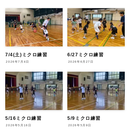
7/4(土)ミクロ練習
6/27ミクロ練習
2026年7月4日
2026年6月27日
5/16ミクロ練習
5/9ミクロ練習
2026年5月16日
2026年5月9日