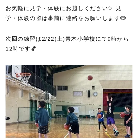
お気軽に見学・体験にお越しください✨ 見
学・体験の際は事前に連絡をお願いします🤲
次回の練習は2/22(土)青木小学校にて9時から
12時です🏀