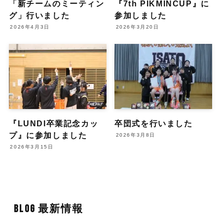
「新チームのミーティン
『7th PIKMINCUP』に
グ」行いました
参加しました
2026年4月3日
2026年3月20日
『LUNDI卒業記念カッ
卒団式を行いました
プ』に参加しました
2026年3月8日
2026年3月15日
BLOG 最新情報