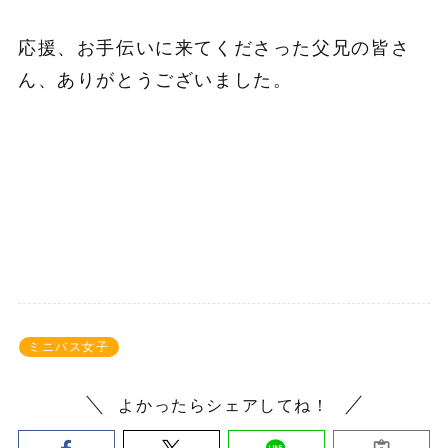
応援、お手伝いに来てくださった父兄の皆さ
ん、ありがとうございました。
ミニバス女子
よかったらシェアしてね！