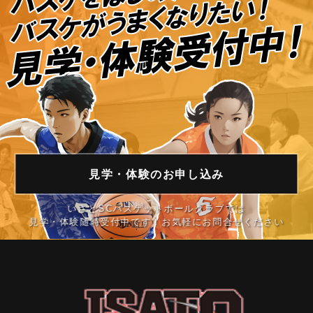
見学・体験の
お申し込み
いさとSCバスケットボールクラブでは
見学・体験随時受付中です！お気軽にお問合せください