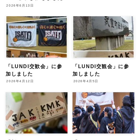
2026年6月13日
「LUNDI交歓会」に参
「LUNDI交観会」に参
加しました
加しました
2026年4月12日
2026年4月5日