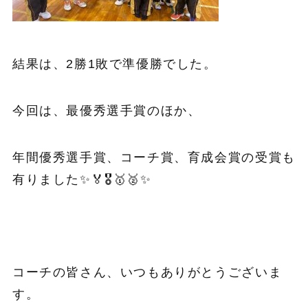
結果は、2勝1敗で準優勝でした。
今回は、最優秀選手賞のほか、
年間優秀選手賞、コーチ賞、育成会賞の受賞も
有りました✨🏅🎖🥇🥈✨
コーチの皆さん、いつもありがとうございま
す。