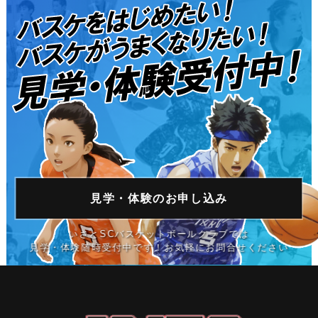
見学・体験の
お申し込み
いさとSCバスケットボールクラブでは
見学・体験随時受付中です！お気軽にお問合せください