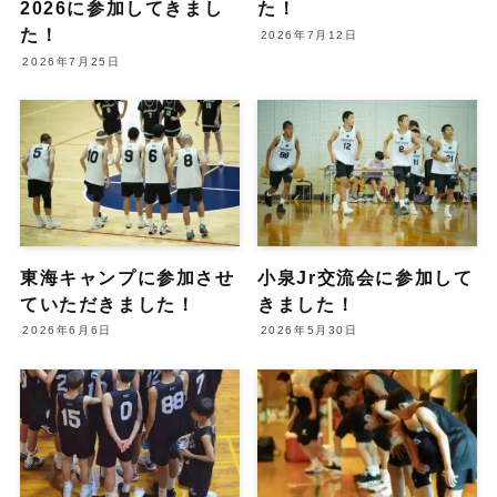
2026に参加してきまし
た！
た！
2026年7月12日
2026年7月25日
東海キャンプに参加させ
小泉Jr交流会に参加して
ていただきました！
きました！
2026年6月6日
2026年5月30日