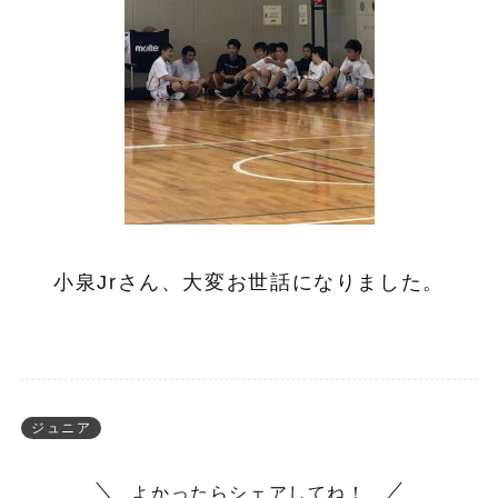
小泉Jrさん、大変お世話になりました。
ジュニア
よかったらシェアしてね！