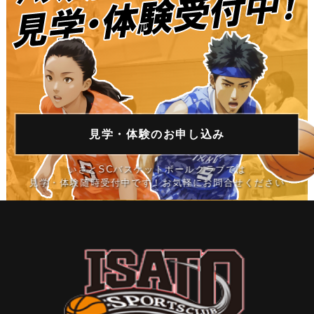
見学・体験の
お申し込み
いさとSCバスケットボールクラブでは
見学・体験随時受付中です！お気軽にお問合せください