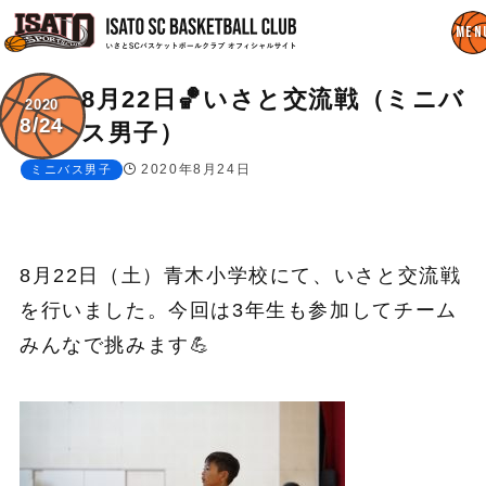
8月22日🏀いさと交流戦（ミニバ
2020
8/24
ス男子）
2020年8月24日
ミニバス男子
8月22日（土）青木小学校にて、いさと交流戦
を行いました。今回は3年生も参加してチーム
みんなで挑みます💪