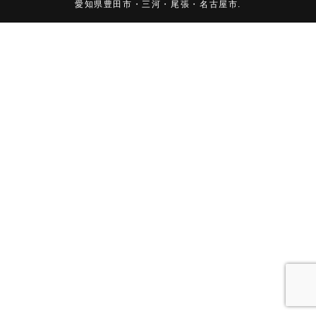
愛知県豊田市・三河・尾張・名古屋市.