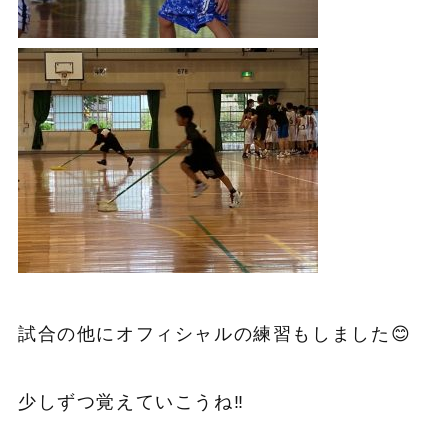
試合の他にオフィシャルの練習もしました😊
少しずつ覚えていこうね‼︎