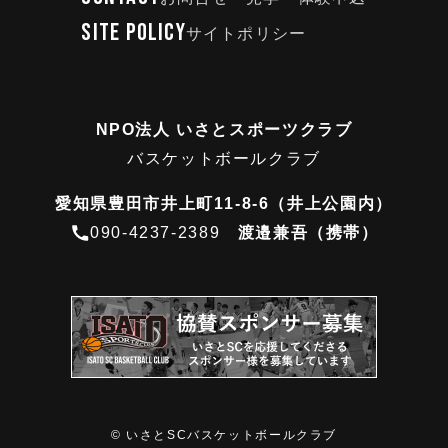
SITE POLICY
サイトポリシー
NPO法人 いさとスポーツクラブ
バスケットボールクラブ
愛知県豊田市井上町11-8-6（井上公園内）
090-4237-2389
渡邉兼吾（携帯）
©
いさとSCバスケットボールクラブ