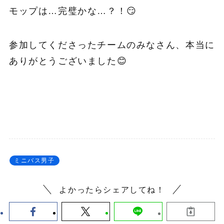
モップは…完璧かな…？！😏
参加してくださったチームのみなさん、本当に
ありがとうございました😊
ミニバス男子
よかったらシェアしてね！