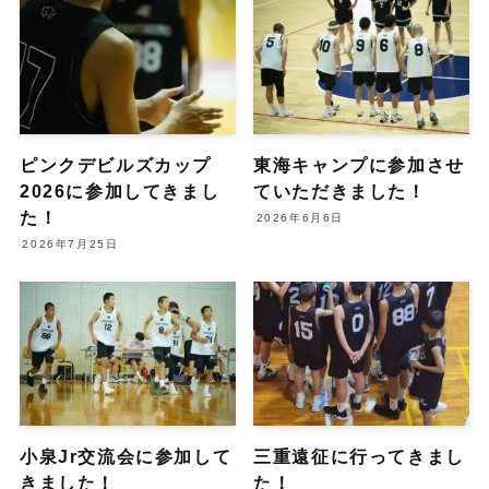
ピンクデビルズカップ
東海キャンプに参加させ
2026に参加してきまし
ていただきました！
た！
2026年6月6日
2026年7月25日
小泉Jr交流会に参加して
三重遠征に行ってきまし
きました！
た！