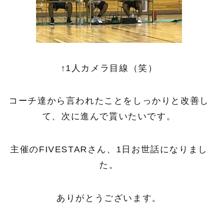
↑1人カメラ目線（笑）
コーチ達から言われたことをしっかりと改善し
て、次に進んで貰いたいです。
主催のFIVESTARさん、1日お世話になりまし
た。
ありがとうございます。