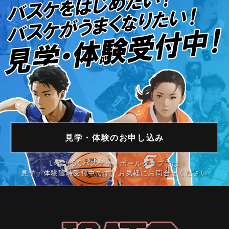
見学・体験の
お申し込み
いさとSCバスケットボールクラブでは
見学・体験随時受付中です！お気軽にお問合せください