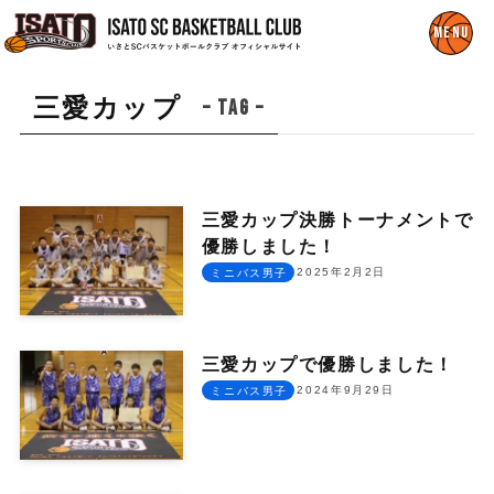
三愛カップ
– tag –
三愛カップ決勝トーナメントで
優勝しました！
2025年2月2日
ミニバス男子
三愛カップで優勝しました！
2024年9月29日
ミニバス男子