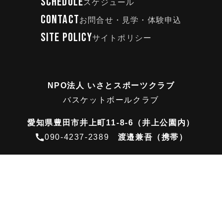
SCHEDULE
スケジュール
CONTACT
お問合せ・見学・体験申込
SITE POLICY
サイトポリシー
NPO法人 いさとスポーツクラブ
バスケットボールクラブ
愛知県豊田市井上町11-8-6（井上公園内）
090-4237-2389
渡邉兼吾（携帯）