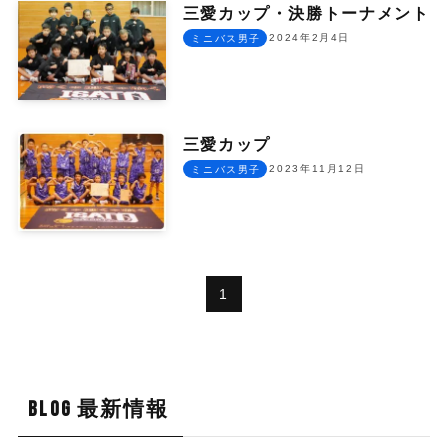
三愛カップ・決勝トーナメント
2024年2月4日
ミニバス男子
三愛カップ
2023年11月12日
ミニバス男子
1
BLOG 最新情報